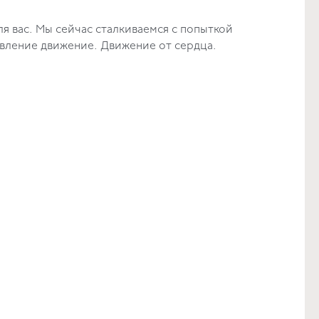
ля вас. Мы сейчас сталкиваемся с попыткой
равление движение. Движение от сердца.