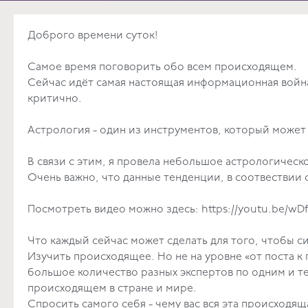
Доброго времени суток!
Самое время поговорить обо всем происходящем.
Сейчас идёт самая настоящая информационная война
критично.
Астрология - один из инструментов, который может
В связи с этим, я провела небольшое астрологическое
Очень важно, что данные тенденции, в соотвествии
Посмотреть видео можно здесь:
https://youtu.be/wD
Что каждый сейчас может сделать для того, чтобы с
Изучить происходящее. Но не на уровне «от поста к
большое количество разных экспертов по одним и те
происходящем в 
Спросить самого себя - чему вас вся эта происхо