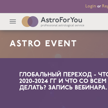
Login
Re
or
AstroForYou
professional astrological service
ASTRO EVENT
ГЛОБАЛЬНЫЙ ПЕРЕХОД - ЧТ
2020-2024 ГГ И ЧТО СО ВСЕ
ДЕЛАТЬ? ЗАПИСЬ ВЕБИНАРА.