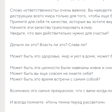
Слово «ответственность» очень важное. Вы находитес
деструкции всего мира только для того, чтобы еще 
Примите для себя те качества, которые вы хотите в
Начните эти качества транслировать в мир.
Увидьте, что вам действительно нужно для счастья?
Деньги ли это? Власть ли это? Слава ли?
Может быть это здоровье, мир и уют в доме, может 
Может быть эти ценности были навязаны извне и он
Может быть вы еще совсем не знаете себя?
Может быть это время встречи с самим собой?
Возможно это самое прекрасное, что с вами когда-л
И всегда помните: «Ночь темна перед рассветом».